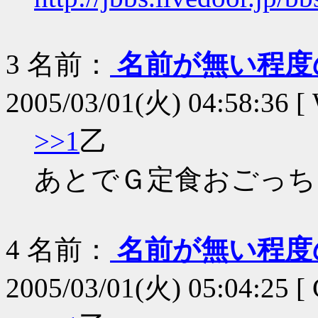
3
名前：
名前が無い程度
2005/03/01(火) 04:58:36 
>>1
乙
あとでＧ定食おごっち
4
名前：
名前が無い程度
2005/03/01(火) 05:04:25 [