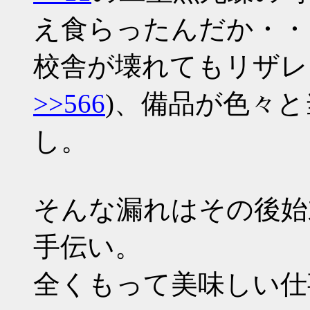
え食らったんだか・・
校舎が壊れてもリザレ
>>566
)、備品が色々
し。
そんな漏れはその後始
手伝い。
全くもって美味しい仕