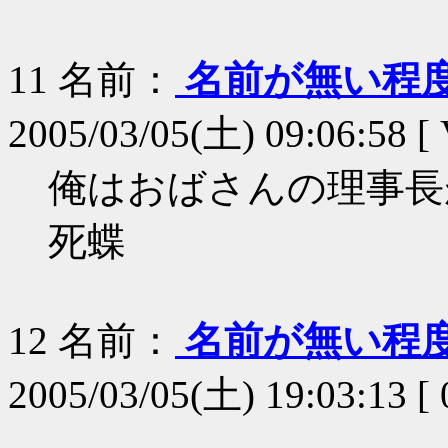
11
名前：
名前が無い程
2005/03/05(土) 09:06:58 [ 
俺はおばさんの理事長
死蝶
12
名前：
名前が無い程
2005/03/05(土) 19:03:13 