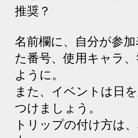
推奨？
名前欄に、自分が参加
た番号、使用キャラ、
ように。
また、イベントは日を
つけましょう。
トリップの付け方は、名