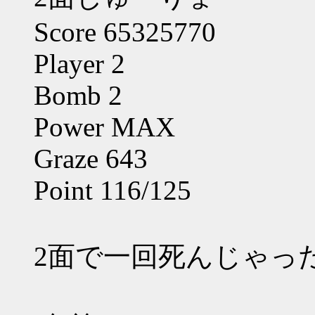
Score 65325770
Player 2
Bomb 2
Power MAX
Graze 643
Point 116/125
2面で一回死んじゃった(