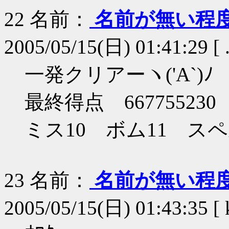
22
名前：
名前が無い程
2005/05/15(日) 01:41:29 [ 
一発クリアーヽ('A`)ﾉ
最終得点 667755230
ミス10 ボム11 スペ
23
名前：
名前が無い程
2005/05/15(日) 01:43:35 [