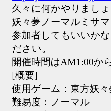
久々に何かやりましょ
妖々夢ノーマルミサマ
参加者してもいいかな
ださい。
開催時間はAM1:00か
[概要]
使用ゲーム：東方妖々
難易度：ノーマル