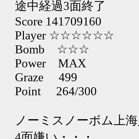
途中経過3面終了
Score 141709160
Player ☆☆☆☆☆☆
Bomb ☆☆☆
Power MAX
Graze 499
Point 264/300
ノーミスノーボム上海
4面嫌い・・・