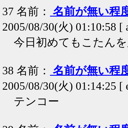
37
名前：
名前が無い程
2005/08/30(火) 01:10:58 [ 
今日初めてもこたんを
38
名前：
名前が無い程
2005/08/30(火) 01:14:25 [
テンコー