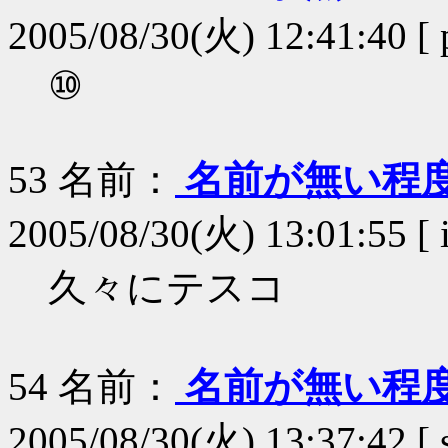
2005/08/30(火) 12:41:40 [ 
⑩
53
名前：
名前が無い程
2005/08/30(火) 13:01:55 [
久々にテスコ
54
名前：
名前が無い程
2005/08/30(火) 13:37:42 