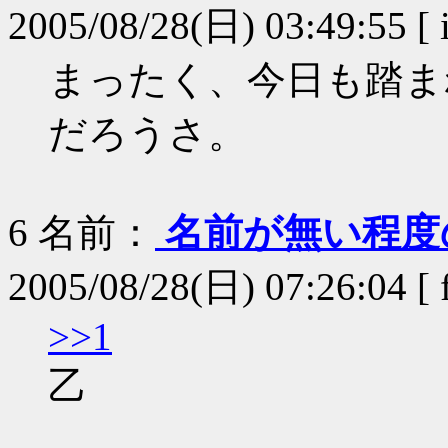
2005/08/28(日) 03:49:55 [ 
まったく、今日も踏ま
だろうさ。
6
名前：
名前が無い程度
2005/08/28(日) 07:26:04 [ 
>>1
乙