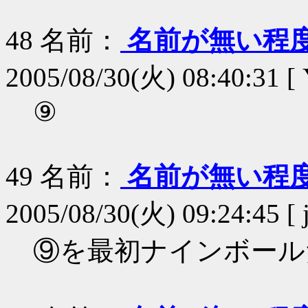
48
名前：
名前が無い程
2005/08/30(火) 08:40:31 [ 
⑨
49
名前：
名前が無い程
2005/08/30(火) 09:24:45 [ 
⑨を最初ナインボール