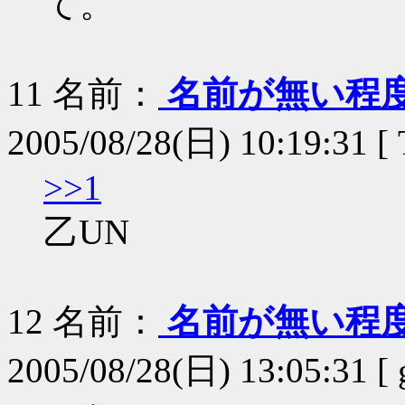
て。
11
名前：
名前が無い程
2005/08/28(日) 10:19:31 [ 
>>1
乙UN
12
名前：
名前が無い程
2005/08/28(日) 13:05:31 