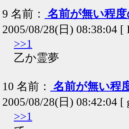
9
名前：
名前が無い程度
2005/08/28(日) 08:38:04 
>>1
乙か霊夢
10
名前：
名前が無い程
2005/08/28(日) 08:42:04 [
>>1