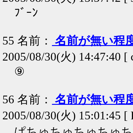
ﾌﾞｰﾝ
55
名前：
名前が無い程
2005/08/30(火) 14:47:40 
⑨
56
名前：
名前が無い程
2005/08/30(火) 15:01:45 [
ぱちゅちゅちゅちゅち