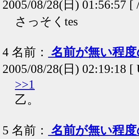
2005/08/28(日) 01:56:57 [
さっそくtes
4
名前：
名前が無い程度
2005/08/28(日) 02:19:18 [
>>1
乙。
5
名前：
名前が無い程度