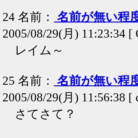
24
名前：
名前が無い程
2005/08/29(月) 11:23:34 [ 
レイム～
25
名前：
名前が無い程
2005/08/29(月) 11:56:38 [ 
さてさて？