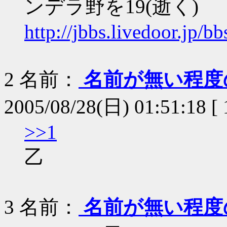
ンデラ野を19(逝く)
http://jbbs.livedoor.jp/
2
名前：
名前が無い程度
2005/08/28(日) 01:51:18 [
>>1
乙
3
名前：
名前が無い程度