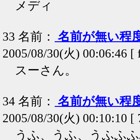
メディ
33
名前：
名前が無い程
2005/08/30(火) 00:06:46 [
スーさん。
34
名前：
名前が無い程
2005/08/30(火) 00:10:10 [
うふ、うふ、うふふふ