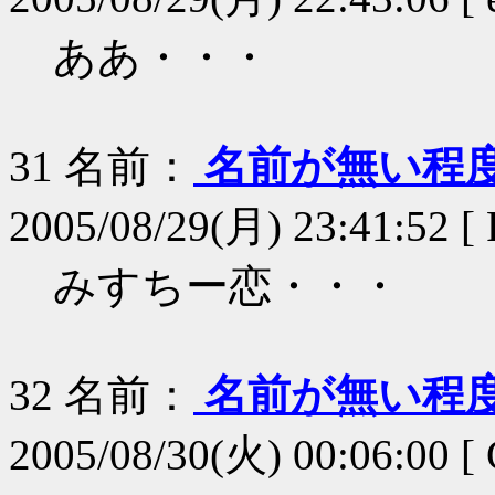
ああ・・・
31
名前：
名前が無い程
2005/08/29(月) 23:41:52 [ 
みすちー恋・・・
32
名前：
名前が無い程
2005/08/30(火) 00:06:00