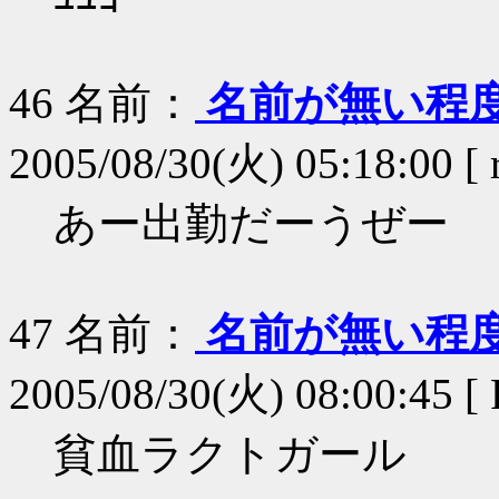
46
名前：
名前が無い程
2005/08/30(火) 05:18:00 [
あー出勤だーうぜー
47
名前：
名前が無い程
2005/08/30(火) 08:00:45 [
貧血ラクトガール