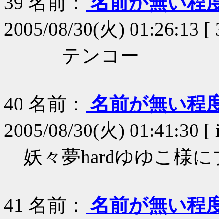
39
名前：
名前が無い程
2005/08/30(火) 01:26:13 [
テンコー
40
名前：
名前が無い程
2005/08/30(火) 01:41:30 [ 
妖々夢hardゆゆこ様
41
名前：
名前が無い程