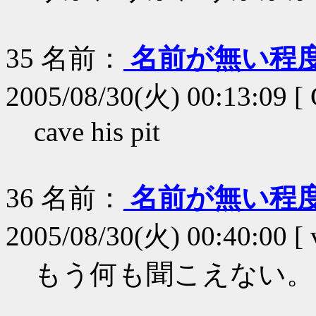
35
名前：
名前が無い程
2005/08/30(火) 00:13:09 [
cave his pit
36
名前：
名前が無い程
2005/08/30(火) 00:40:00 [
もう何も聞こえない。