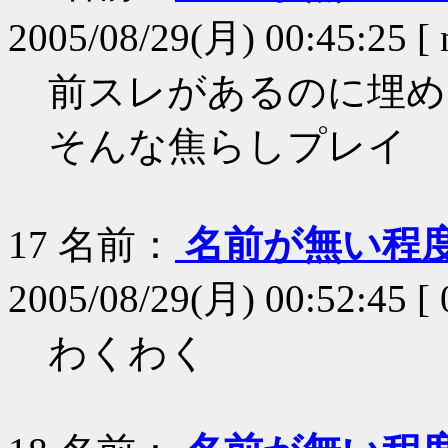
2005/08/29(月) 00:45:25 [ n
前スレがあるのに埋め
そんな焦らしプレイ
17
名前：
名前が無い程
2005/08/29(月) 00:52:45 [
わくわく