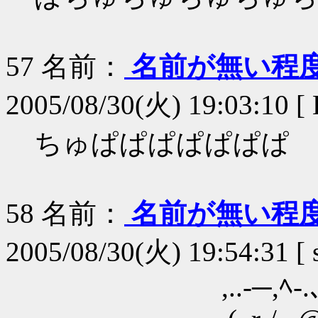
57
名前：
名前が無い程
2005/08/30(火) 19:03:10 [
ちゅぱぱぱぱぱぱぱ
58
名前：
名前が無い程
2005/08/30(火) 19:54:31 [
,..-─,ﾍ-.