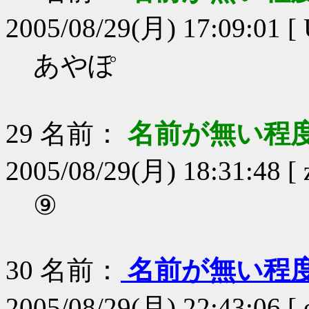
2005/08/29(月) 17:09:01 [
あやぽ
29
名前：
名前が無い程
2005/08/29(月) 18:31:48 [ 
⑨
30
名前：
名前が無い程
2005/08/29(月) 22:43:06 [ 