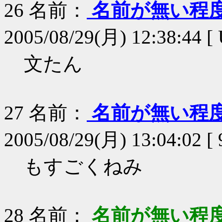
26
名前：
名前が無い程
2005/08/29(月) 12:38:44 [
文たん
27
名前：
名前が無い程
2005/08/29(月) 13:04:02 [ 
もすごくねみ
28
名前：
名前が無い程