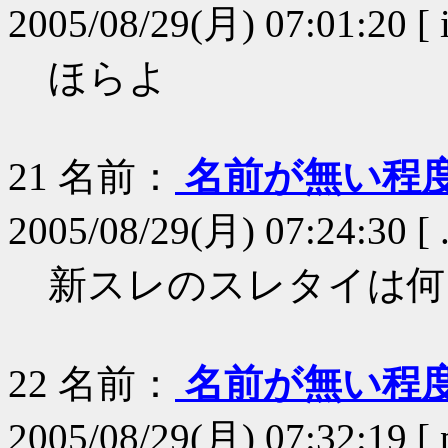
2005/08/29(月) 07:01:20 [ 
ほらよ
21
名前：
名前が無い程
2005/08/29(月) 07:24:30 [ 
新スレのスレタイは何
22
名前：
名前が無い程
2005/08/29(月) 07:32:19 [