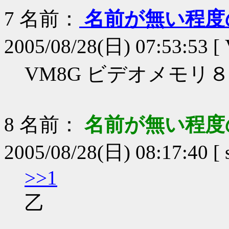
7
名前：
名前が無い程度
2005/08/28(日) 07:53:53 [
VM8G ビデオメモリ
8
名前：
名前が無い程度
2005/08/28(日) 08:17:40 [
>>1
乙