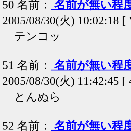
50
名前：
名前が無い程
2005/08/30(火) 10:02:18 [
テンコッ
51
名前：
名前が無い程
2005/08/30(火) 11:42:45 [
とんぬら
52
名前：
名前が無い程