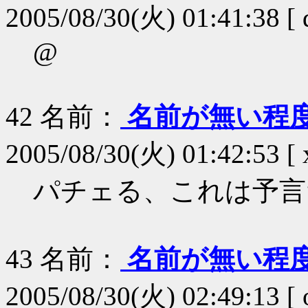
2005/08/30(火) 01:41:38 [
@
42
名前：
名前が無い程
2005/08/30(火) 01:42:53 [
パチェる、これは予言
43
名前：
名前が無い程
2005/08/30(火) 02:49:13 [