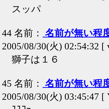
スッパ
44
名前：
名前が無い程
2005/08/30(火) 02:54:32 [
獅子は１６
45
名前：
名前が無い程
2005/08/30(火) 03:45:47 [
ﾕﾕｺｰ