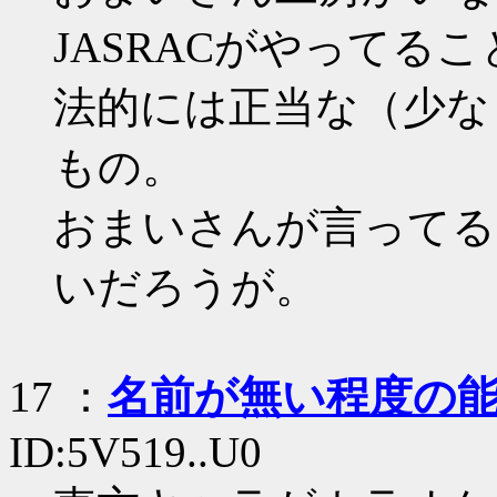
JASRACがやってる
法的には正当な（少な
もの。
おまいさんが言ってる
いだろうが。
17
：
名前が無い程度の
ID:5V519..U0