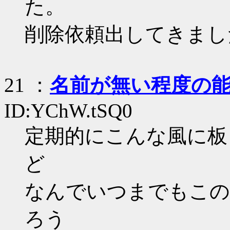
た。
削除依頼出してきまし
21
：
名前が無い程度の
ID:YChW.tSQ0
定期的にこんな風に板
ど
なんでいつまでもこの
ろう