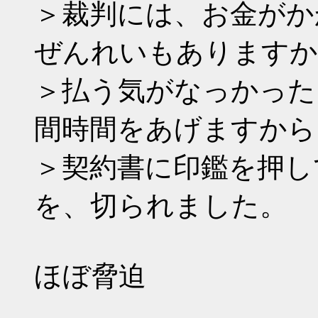
＞裁判には、お金がか
ぜんれいもありますか
＞払う気がなっかった
間時間をあげますか
＞契約書に印鑑を押し
を、切られました。
ほぼ脅迫