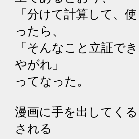
「分けて計算して、使
ったら、
「そんなこと立証でき
やがれ」
ってなった。
漫画に手を出してくる
される