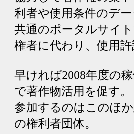
利者や使用条件のデー
共通のポータルサイト
権者に代わり、使用許
早ければ2008年度の
で著作物活用を促す。
参加するのはこのほか
の権利者団体。