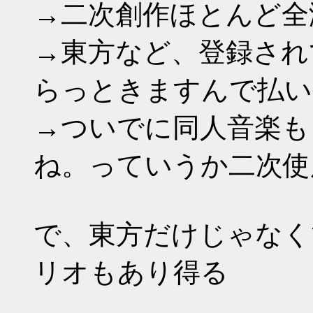
→二次創作ほとんど全
→東方など、登録され
らっときますんで払い
→ついでに同人音楽も
ね。っていうか二次使
で、東方だけじゃなく
リオもあり得る