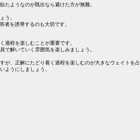
似たようなのが既出なら避けた方が無難。
ょう。
で回答者を誘導するのも大切です。
く過程を楽しむことが重要です。
員で解いていく雰囲気を楽しみましょう。
すが、正解にたどり着く過程を楽しむのが大きなウェイトを占
いようにしましょう。