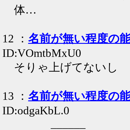
体…
12
：
名前が無い程度の
ID:VOmtbMxU0
そりゃ上げてないし
13
：
名前が無い程度の
ID:odgaKbL.0
______