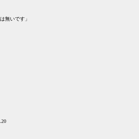
は無いです」
.20