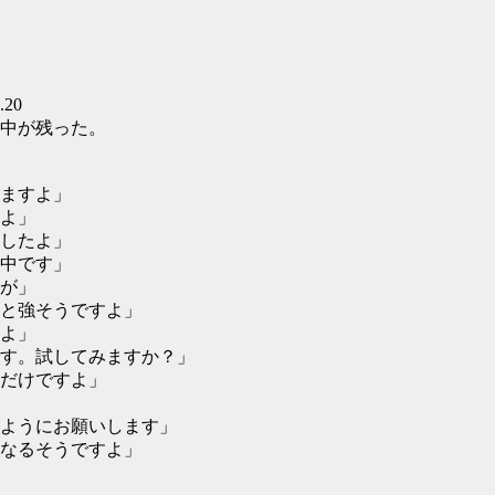
.20
中が残った。
ますよ」
よ」
したよ」
中です」
が」
と強そうですよ」
よ」
す。試してみますか？」
だけですよ」
ようにお願いします」
なるそうですよ」