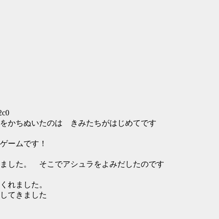
2c0
をかちぬいたのは きみたちがはじめてです
ゲームです！
ました。 そこでアシュラをよみだしたのです
くれました。
してきました