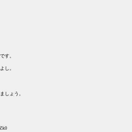
です。
よし。
ましょう。
/Zk0