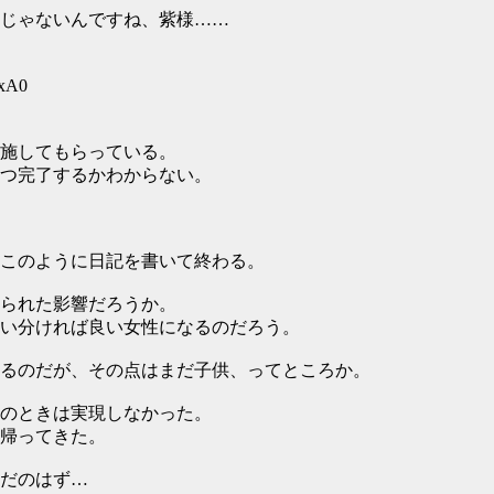
じゃないんですね、紫様……
cxA0
施してもらっている。
つ完了するかわからない。
このように日記を書いて終わる。
られた影響だろうか。
い分ければ良い女性になるのだろう。
るのだが、その点はまだ子供、ってところか。
のときは実現しなかった。
帰ってきた。
だのはず…