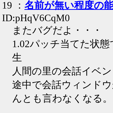
19
：
名前が無い程度の
ID:pHqV6CqM0
またバグだよ・・・
1.02パッチ当てた状
生
人間の里の会話イベン
途中で会話ウィンドウ
んとも言わなくなる。