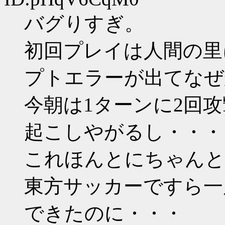
バグりすぎ。
初回プレイは人間の里
プトエラーが出てなぜ
今朝は1ターンに2回
起こしやがるし・・・
これほんとにちゃんと
東方サッカーですら一
できたのに・・・