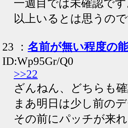
一週目では未確認です
以上いるとは思うので
23
：
名前が無い程度の
ID:Wp95Gr/Q0
>>22
ざんねん、どちらも確
まあ明日は少し前のデ
その前にパッチが来れ