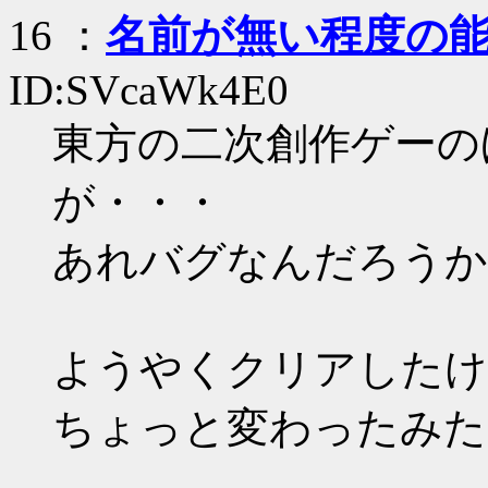
16
：
名前が無い程度の
ID:SVcaWk4E0
東方の二次創作ゲーの
が・・・
あれバグなんだろうか
ようやくクリアしたけ
ちょっと変わったみた