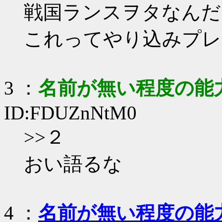
戦国ランスヲタなんだ
これってやり込みプレ
3
：
名前が無い程度の能
ID:FDUZnNtM0
>>２
おい語るな
4
：
名前が無い程度の能