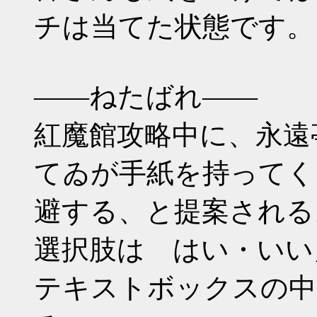
チは当てた状態です。
――ねたばれ――
紅魔館攻略中に、永遠
てゐが手紙を持ってく
避する、と提案される
選択肢は はい・いい
テキストボックスの中