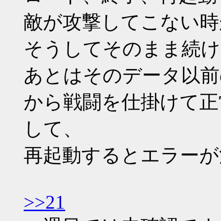
敵が攻撃してこない時
そうしてそのまま続け
あとはそのデータ以前
から戦闘を仕掛けて正
して、
再起動するとエラーが
>>21