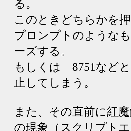
る。
このときどちらかを押
プロンプトのようなも
ーズする。
もしくは 8751な
止してしまう。
また、その直前に紅魔
の現象（スクリプトエ