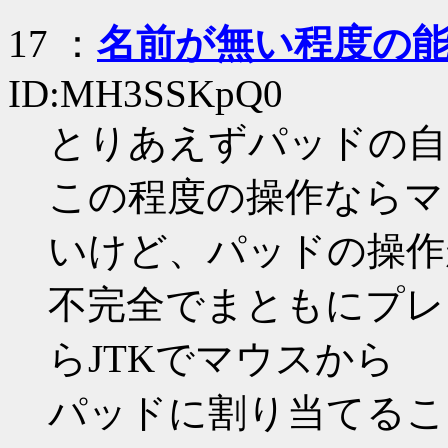
17
：
名前が無い程度の
ID:MH3SSKpQ0
とりあえずパッドの自
この程度の操作ならマ
いけど、パッドの操作
不完全でまともにプレ
らJTKでマウスから
パッドに割り当てるこ