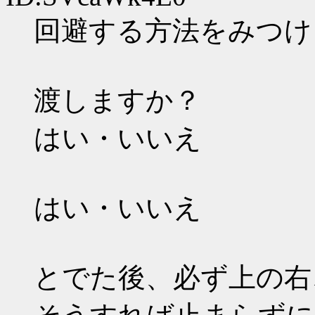
回避する方法をみつけ
渡しますか？
はい・いいえ
はい・いいえ
とでた後、必ず上の右